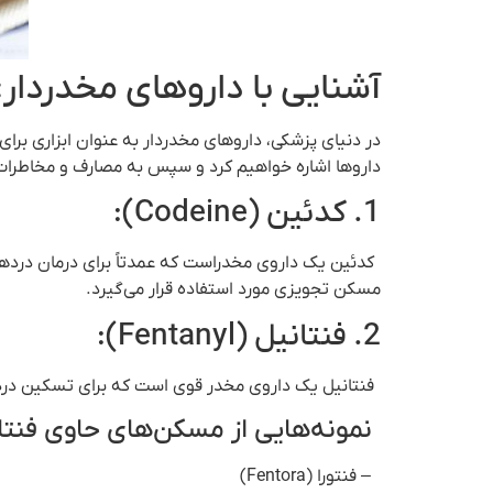
آشنایی با داروهای مخدردار:
در دنیای پزشکی، داروهای مخدردار به عنوان ابزاری برا
داروها اشاره خواهیم کرد و سپس به مصارف و مخاطرات 
1. کدئین (Codeine):
کدئین یک داروی مخدراست که عمدتاً برای درمان دردهای
مسکن تجویزی مورد استفاده قرار می‌گیرد.
2. فنتانیل (Fentanyl):
فنتانیل یک داروی مخدر قوی است که برای تسکین درد و بی حسی مورد استفاده قرار می‌گ
نمونه‌هایی از مسکن‌های حاوی فنتا
– فنتورا (Fentora)