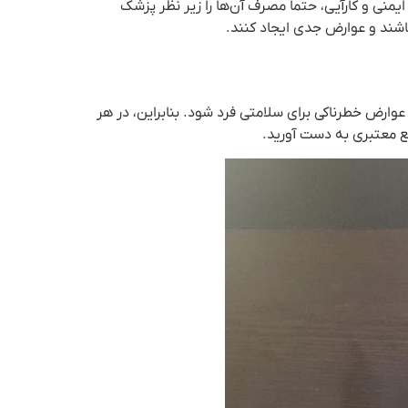
یمنی و کارآیی، حتماً مصرف آن‌ها را زیر نظر پزشک
اشند و عوارض جدی ایجاد کنند.
وارض خطرناکی برای سلامتی فرد شود. بنابراین، در هر
ع معتبری به دست آورید.