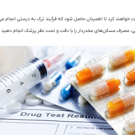
 خواهند کرد تا اطمینان حاصل شود که فرآیند ترک به درستی انجام م
گی، مصرف مسکن‌های مخدردار را با دقت و تحت نظر پزشک انجام دهید 