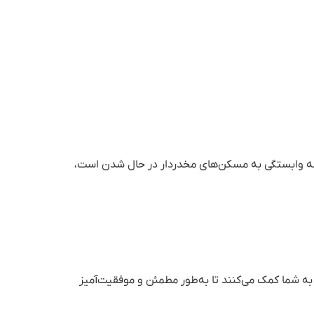
د که وابستگی به مسکن‌های مخدردار در حال شدن است،
ه شما کمک می‌کنند تا به‌طور مطمئن و موفقیت‌آمیز