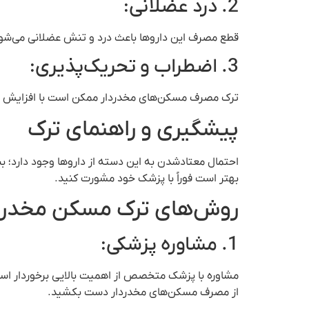
2. درد عضلانی:
قطع مصرف این داروها باعث درد و تنش عضلانی می‌شود
3. اضطراب و تحریک‌پذیری:
ترک مصرف مسکن‌های مخدردار ممکن است با افزایش ا
پیشگیری و راهنمای ترک
احتمال معتادشدن به این دسته از داروها وجود دارد؛ ب
بهتر است فوراً با پزشک خود مشورت کنید.
روش‌های ترک مسکن مخدرد
1. مشاوره پزشکی:
مشاوره با پزشک متخصص از اهمیت بالایی برخوردار است.
از مصرف مسکن‌های مخدردار دست بکشید.