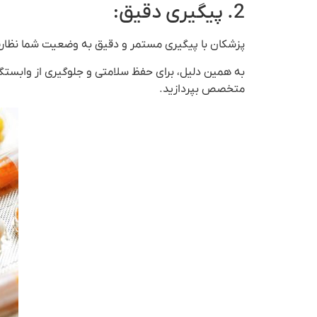
2. پیگیری دقیق:
پزشکان با پیگیری مستمر و دقیق به وضعیت شما نظارت
به همین دلیل، برای حفظ سلامتی و جلوگیری از وابست
متخصص بپردازید.