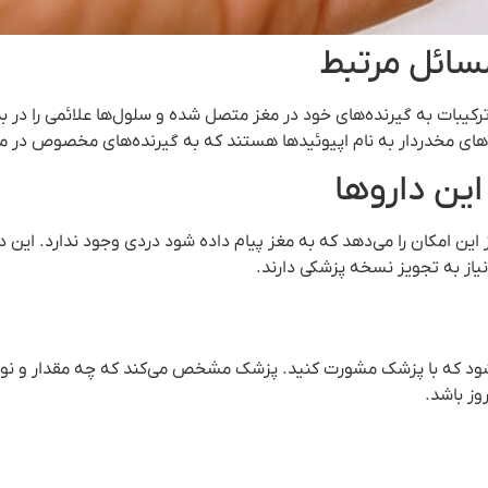
مسائل مرتبط
کیبات به گیرنده‌های خود در مغز متصل شده و سلول‌ها علائمی را در 
ن‌های مخدردار به نام اپیوئیدها هستند که به گیرنده‌های مخصوص در م
این داروها
این امکان را می‌دهد که به مغز پیام داده شود دردی وجود ندارد. این 
نیاز به تجویز نسخه پزشکی دارند.
 که با پزشک مشورت کنید. پزشک مشخص می‌کند که چه مقدار و نوع 
وز باشد.