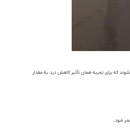
شوند که برای تجربه همان تأثیر کاهش درد، به مقدار
نجر شود.