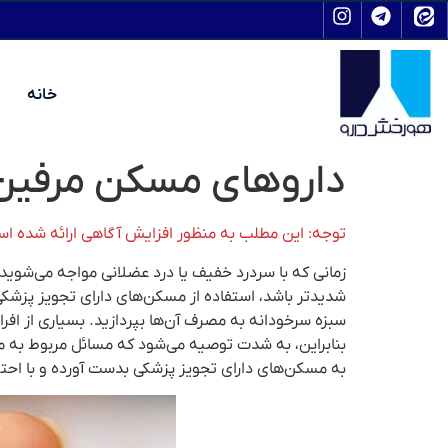
خانه
داروهای مسکن مرفین دا
توجه: این مطلب به منظور افزایش آگاهی ارائه شده ا
زمانی که با سردرد خفیف یا درد عضلانی مواجه می‌شوید،
شدیدتر باشد، استفاده از مسکن‌های دارای تجویز پزشکی
سبزه سرخودانه به مصرف آن‌ها بپردازید. بسیاری از افرا
بنابراین، به شدت توصیه می‌شود که مسائل مربوط به مصر
به مسکن‌های دارای تجویز پزشکی بدست آورده و با احت