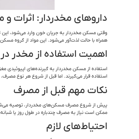
داروهای مخدردار: اثرات و 
وقتی مسکن مخدردار به جریان خون وارد می‌شود، این تر
همراه با حالت لذت‌آور می‌شود. این مواد از گروه مسک
اهمیت استفاده از مخدر در 
استفاده از مسکن مخدردار به گیرنده‌های اپیوئیدی مغز 
استفاده قرار می‌گیرند. اما قبل از شروع هر نوع مصرف، 
نکات مهم قبل از مصرف
پیش از شروع مصرف مسکن‌های مخدردار، توصیه می‌شود
ممکن است نیاز به مصرف چندباره در طول روز یا شبانه‌ر
احتیاط‌های لازم