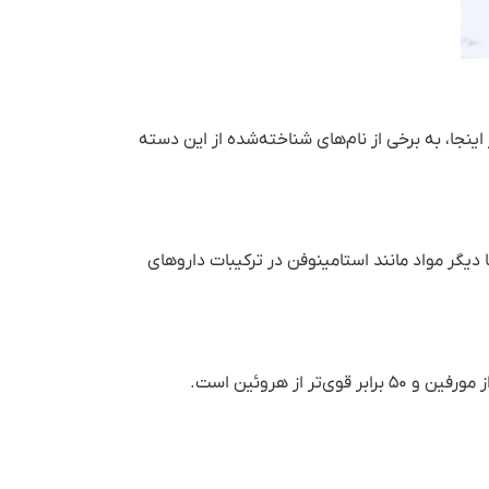
نجا، به برخی از نام‌های شناخته‌شده از این دسته
یگر مواد مانند استامینوفن در ترکیبات داروهای