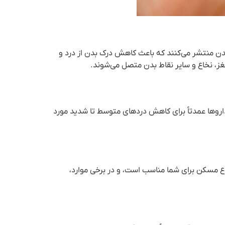
بدن منتشر می‌کنند که باعث کاهش درک بدن از درد و
غز، نخاع و سایر نقاط بدن متصل می‌شوند.
داروها عمدتاً برای کاهش دردهای متوسط تا شدید مورد
مسکن برای شما مناسب است، و در برخی موارد،