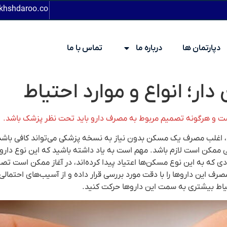
khshdaroo.co
دپارتمان ها
درباره ما
تماس با ما
ر؛ انواع و موارد احتیاط
ست و هرگونه تصمیم مربوط به مصرف دارو باید تحت نظر پزشک باشد.
 اغلب مصرف یک مسکن بدون نیاز به نسخه پزشکی می‌تواند کافی باشد تا 
 ممکن است لازم باشد. مهم است به یاد داشته باشید که این نوع دارو
دی که به این نوع مسکن‌ها اعتیاد پیدا کرده‌اند، در آغاز ممکن است تصو
ف این داروها را با دقت مورد بررسی قرار داده و از آسیب‌های احتمالی 
یاط بیشتری به سمت این داروها حرکت کنید.