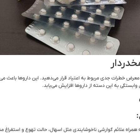
دردار
 معرض خطرات جدی مربوط به اعتیاد قرار می‌دهید. این داروها باعث می‌
ل وابستگی به این دسته از داروها افزایش می‌یابد.
 همراه علائم گوارشی ناخوشایندی مثل اسهال، حالت تهوع و استفراغ م