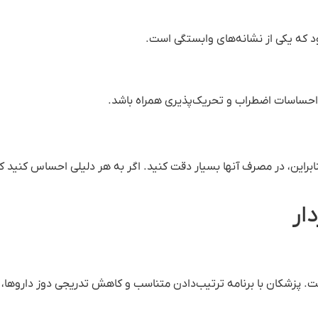
 که یکی از نشانه‌های وابستگی است.
حساسات اضطراب و تحریک‌پذیری همراه باشد.
نابراین، در مصرف آنها بسیار دقت کنید. اگر به هر دلیلی احساس کنی
ار
 پزشکان با برنامه ترتیب‌دادن متناسب و کاهش تدریجی دوز داروها، ب