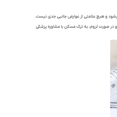
ی‌شود و هیچ علامتی از عوارض جانبی جدی نیست.
و در صورت لزوم، به ترک مسکن با مشاوره پزشکی