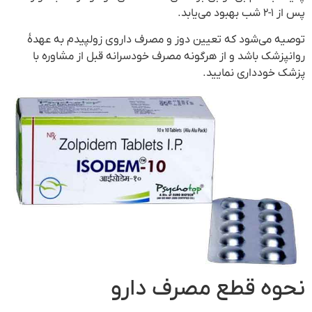
پس از ۱-۲ شب بهبود می‌یابد.
توصیه می‌شود که تعیین دوز و مصرف داروی زولپیدم به عهدهٔ
روانپزشک باشد و از هرگونه مصرف خودسرانه قبل از مشاوره با
پزشک خودداری نمایید.
نحوه قطع مصرف دارو