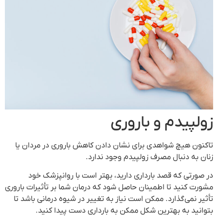
زولپیدم و باروری
تاکنون هیچ شواهدی برای نشان دادن کاهش باروری در مردان یا
زنان به دنبال مصرف زولپیدم وجود ندارد.
در صورتی که قصد بارداری دارید، بهتر است با روانپزشک خود
مشورت کنید تا اطمینان حاصل شود که درمان شما بر تأثیرات باروری
تأثیر نمی‌گذارد. ممکن است نیاز به تغییر در شیوه درمانی باشد تا
بتوانید به بهترین شکل ممکن به بارداری دست پیدا کنید.