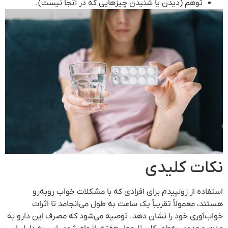
توهم (دیدن یا شنیدن چیزهایی که در آنجا نیست).
نکات کلیدی
استفاده از زولپیدم برای افرادی که با مشکلات خواب روبه‌رو
هستند، معمولاً تقریباً یک ساعت به طول می‌انجامد تا اثرات
خواب‌آوری خود را نشان دهد. توصیه می‌شود که مصرف این دارو به