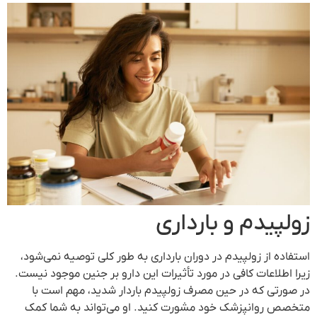
زولپیدم و بارداری
استفاده از زولپیدم در دوران بارداری به طور کلی توصیه نمی‌شود،
زیرا اطلاعات کافی در مورد تأثیرات این دارو بر جنین موجود نیست.
در صورتی که در حین مصرف زولپیدم باردار شدید، مهم است با
متخصص روانپزشک خود مشورت کنید. او می‌تواند به شما کمک