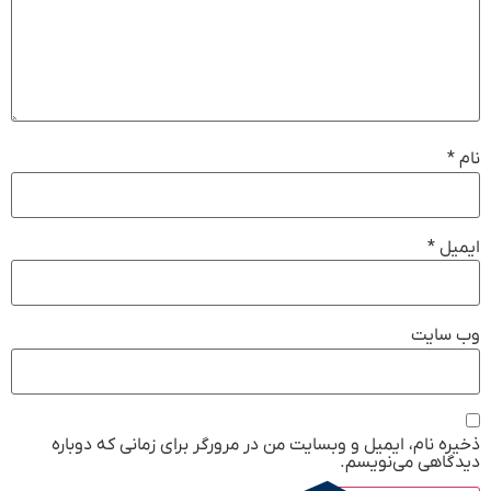
نام
*
ایمیل
*
وب‌ سایت
ذخیره نام، ایمیل و وبسایت من در مرورگر برای زمانی که دوباره
دیدگاهی می‌نویسم.