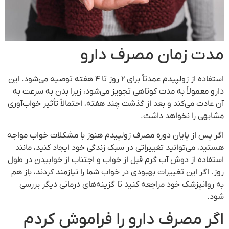
مدت زمان مصرف دارو
استفاده از زولپیدم عمدتاً برای ۲ روز تا ۴ هفته توصیه می‌شود. این
دارو معمولاً به مدت کوتاهی تجویز می‌شود، زیرا بدن به سرعت به
آن عادت می‌کند و بعد از گذشت چند هفته، احتمالاً تأثیر خواب‌آوری
مشابهی را نخواهد داشت.
اگر پس از پایان دوره مصرف زولپیدم هنوز با مشکلات خواب مواجه
هستید، می‌توانید تغییراتی در سبک زندگی خود ایجاد کنید، مانند
استفاده از دوش آب گرم قبل از خواب و اجتناب از خوابیدن در طول
روز. اگر این تغییرات بهبودی در خواب شما را نیازمند کردند، باز هم
به روانپزشک خود مراجعه کنید تا گزینه‌های درمانی دیگر بررسی
شود.
اگر مصرف دارو را فراموش کردم