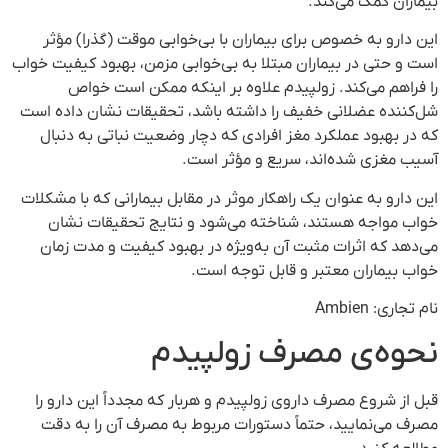
بیماران کمک می‌کند.
این دارو به خصوص برای بیماران با بی‌خوابی موقت (گذرا) مؤثر
است و حتی در بیماران مبتلا به بی‌خوابی مزمن، بهبود کیفیت خواب
را فراهم می‌کند. زولپیدم علاوه بر اینکه ممکن است خواص
شل‌کننده عضلانی خفیف را داشته باشد، تحقیقات نشان داده است
که در بهبود عملکرد مغز افرادی که دچار وضعیت نباتی به دنبال
آسیب مغزی شده‌اند، سریع و مؤثر است.
این دارو به عنوان یک راهکار موثر در مقابل بیمارانی که با مشکلات
خواب مواجه هستند، شناخته می‌شود و نتایج تحقیقات نشان
می‌دهد که اثرات مثبت آن به‌ویژه در بهبود کیفیت و مدت زمان
خواب بیماران معتبر و قابل توجه است.
نام تجاری: Ambien
نحوه‌ی مصرف زولپیدم
قبل از شروع مصرف داروی زولپیدم و هربار که مجدداً این دارو را
مصرف می‌نمایید، حتماً دستورات مربوط به مصرف آن را به دقت