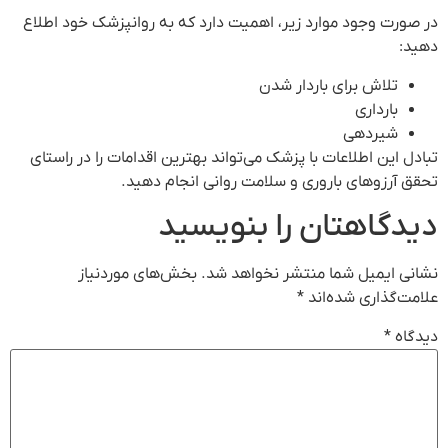
در صورت وجود موارد زیر، اهمیت دارد که به روانپزشک خود اطلاع
دهید:
تلاش برای باردار شدن
بارداری
شیردهی
تبادل این اطلاعات با پزشک می‌تواند بهترین اقدامات را در راستای
تحقق آرزوهای باروری و سلامت روانی انجام دهید.
دیدگاهتان را بنویسید
نشانی ایمیل شما منتشر نخواهد شد.
بخش‌های موردنیاز
علامت‌گذاری شده‌اند
*
دیدگاه
*