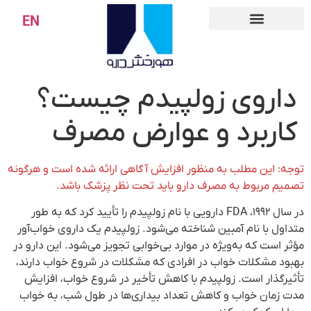
EN
داروی زولپیدم چیست؟
کاربرد و عوارض مصرف
توجه: این مطلب به منظور افزایش آگاهی ارائه شده است و هرگونه
تصمیم مربوط به مصرف دارو باید تحت نظر پزشک باشد.
در سال ۱۹۹۲، FDA دارویی با نام زولپیدم را تأیید کرد که به طور
متداول با نام آمبین شناخته می‌شود. زولپیدم یک داروی خواب‌آور
مؤثر است که به‌ویژه در موارد بی‌خوابی تجویز می‌شود. این دارو در
بهبود مشکلات خواب در افرادی که مشکلات در شروع خواب دارند،
تأثیرگذار است. زولپیدم با کاهش تأخیر در شروع خواب، افزایش
مدت زمان خواب و کاهش تعداد بیداری‌ها در طول شب، به خواب