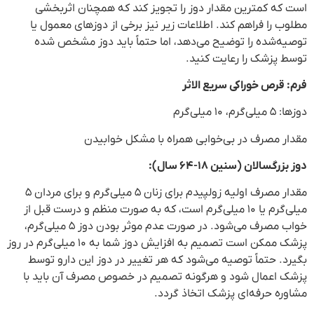
است که کمترین مقدار دوز را تجویز کند که همچنان اثربخشی
مطلوب را فراهم کند. اطلاعات زیر نیز برخی از دوزهای معمول یا
توصیه‌شده را توضیح می‌دهد، اما حتماً باید دوز مشخص شده
توسط پزشک را رعایت کنید.
فرم: قرص خوراکی سریع الاثر
دوزها: ۵ میلی‌گرم، ۱۰ میلی‌گرم
مقدار مصرف در بی‌خوابی همراه با مشکل خوابیدن
دوز بزرگسالان (سنین ۱۸-۶۴ سال):
مقدار مصرف اولیه زولپیدم برای زنان ۵ میلی‌گرم و برای مردان ۵
میلی‌گرم یا ۱۰ میلی‌گرم است، که به صورت منظم و درست قبل از
خواب مصرف می‌شود. در صورت عدم موثر بودن دوز ۵ میلی‌گرم،
پزشک ممکن است تصمیم به افزایش دوز شما به ۱۰ میلی‌گرم در روز
بگیرد. حتماً توصیه می‌شود که هر تغییر در دوز این دارو توسط
پزشک اعمال شود و هرگونه تصمیم در خصوص مصرف آن باید با
مشاوره حرفه‌ای پزشک اتخاذ گردد.