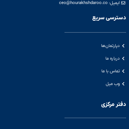
ایمیل: ceo@hourakhshdaroo.co
دسترسی سریع
دپارتمان‌ها
درباره ما
تماس با ما
وب میل
دفتر مرکزی