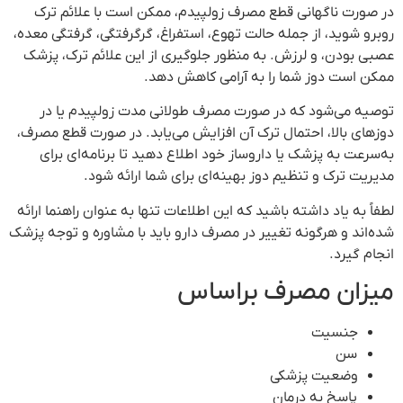
در صورت ناگهانی قطع مصرف زولپیدم، ممکن است با علائم ترک
روبرو شوید، از جمله حالت تهوع، استفراغ، گرگرفتگی، گرفتگی معده،
عصبی بودن، و لرزش. به منظور جلوگیری از این علائم ترک، پزشک
ممکن است دوز شما را به آرامی کاهش دهد.
توصیه می‌شود که در صورت مصرف طولانی مدت زولپیدم یا در
دوزهای بالا، احتمال ترک آن افزایش می‌یابد. در صورت قطع مصرف،
به‌سرعت به پزشک یا داروساز خود اطلاع دهید تا برنامه‌ای برای
مدیریت ترک و تنظیم دوز بهینه‌ای برای شما ارائه شود.
لطفاً به یاد داشته باشید که این اطلاعات تنها به عنوان راهنما ارائه
شده‌اند و هرگونه تغییر در مصرف دارو باید با مشاوره و توجه پزشک
انجام گیرد.
میزان مصرف براساس
جنسیت
سن
وضعیت پزشکی
پاسخ به درمان