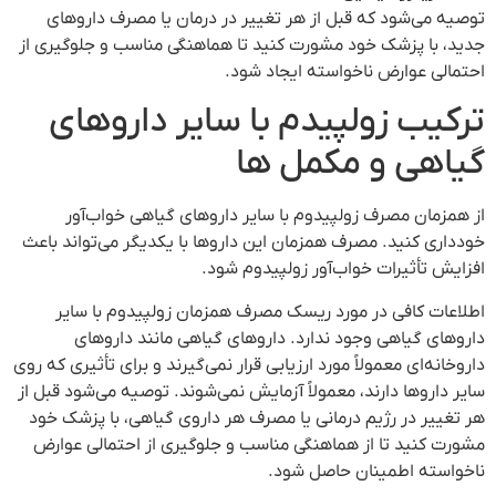
توصیه می‌شود که قبل از هر تغییر در درمان یا مصرف داروهای
جدید، با پزشک خود مشورت کنید تا هماهنگی مناسب و جلوگیری از
احتمالی عوارض ناخواسته ایجاد شود.
ترکیب زولپیدم با سایر داروهای
گیاهی و مکمل ها
از همزمان مصرف زولپیدوم با سایر داروهای گیاهی خواب‌آور
خودداری کنید. مصرف همزمان این داروها با یکدیگر می‌تواند باعث
افزایش تأثیرات خواب‌آور زولپیدوم شود.
اطلاعات کافی در مورد ریسک مصرف همزمان زولپیدوم با سایر
داروهای گیاهی وجود ندارد. داروهای گیاهی مانند داروهای
داروخانه‌ای معمولاً مورد ارزیابی قرار نمی‌گیرند و برای تأثیری که روی
سایر داروها دارند، معمولاً آزمایش نمی‌شوند. توصیه می‌شود قبل از
هر تغییر در رژیم درمانی یا مصرف هر داروی گیاهی، با پزشک خود
مشورت کنید تا از هماهنگی مناسب و جلوگیری از احتمالی عوارض
ناخواسته اطمینان حاصل شود.