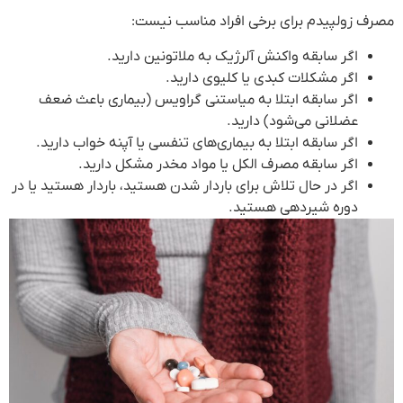
مصرف زولپیدم برای برخی افراد مناسب نیست:
اگر سابقه واکنش آلرژیک به ملاتونین دارید.
اگر مشکلات کبدی یا کلیوی دارید.
اگر سابقه ابتلا به میاستنی گراویس (بیماری باعث ضعف
عضلانی می‌شود) دارید.
اگر سابقه ابتلا به بیماری‌های تنفسی یا آپنه خواب دارید.
اگر سابقه مصرف الکل یا مواد مخدر مشکل دارید.
اگر در حال تلاش برای باردار شدن هستید، باردار هستید یا در
دوره شیردهی هستید.