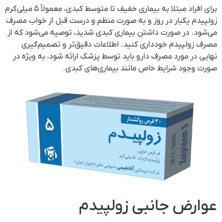
برای افراد مبتلا به بیماری خفیف تا متوسط کبدی، معمولاً ۵ میلی‌گرم
زولپیدم یکبار در روز و به صورت منظم و درست قبل از خواب مصرف
می‌شود. در صورت داشتن بیماری کبدی شدید، توصیه می‌شود که از
مصرف زولپیدم خودداری کنید. اطلاعات دقیق‌تر و تصمیم‌گیری
نهایی در مورد مصرف دارو باید توسط پزشک ارائه شود، به ویژه در
صورت وجود شرایط خاص مانند بیماری‌های کبدی.
عوارض جانبی زولپیدم