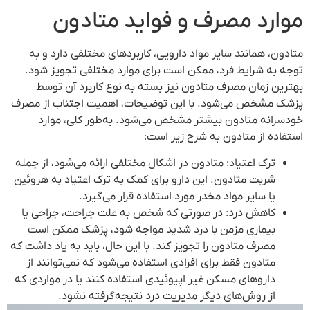
موارد مصرف و فواید متادون
متادون، همانند سایر مواد دارویی، کاربردهای مختلفی دارد و به
توجه به شرایط فرد، ممکن است برای موارد مختلفی تجویز شود.
بهترین زمان مصرف متادون نیز بسته به نوع کاربرد آن توسط
پزشک مشخص می‌شود. با این توضیحات، اهمیت اجتناب از مصرف
خودسرانه متادون بیشتر مشخص می‌شود. به‌طور کلی، موارد
استفاده از متادون به شرح زیر است:
ترک اعتیاد: متادون در اشکال مختلفی ارائه می‌شود، از جمله
شربت متادون. این دارو برای کمک به ترک اعتیاد به هروئین
یا سایر مواد مخدر مورد استفاده قرار می‌گیرد.
کاهش درد: در صورتی که شخص به علت جراحت، جراحی یا
بیماری مزمن با درد شدید مواجه شود، پزشک ممکن است
مصرف متادون را تجویز کند. با این حال، باید به یاد داشت که
متادون فقط برای افرادی استفاده می‌شود که نمی‌توانند از
داروهای مسکن غیر اپیوئیدی استفاده کنند یا در مواردی که
از روش‌های دیگر مدیریت درد نتیجه‌گرفته نشود.