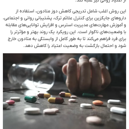
از اعتیاد روانی نیز غلبه کند.
این روش اغلب شامل تدریجی کاهش دوز متادون، استفاده از
داروهای جایگزین برای کنترل علائم ترک، پشتیبانی روانی و اجتماعی،
و آموزش مهارت‌های مدیریت استرس و افزایش توانایی‌های مقابله
با وضعیت‌های ناگوار است. این رویکرد یک روند بهتر و مؤثرتر را
برای فرد فراهم می‌کند تا به طور کامل از وابستگی به متادون خارج
شود و احتمال بازگشت به وضعیت اعتیاد را کاهش دهد.