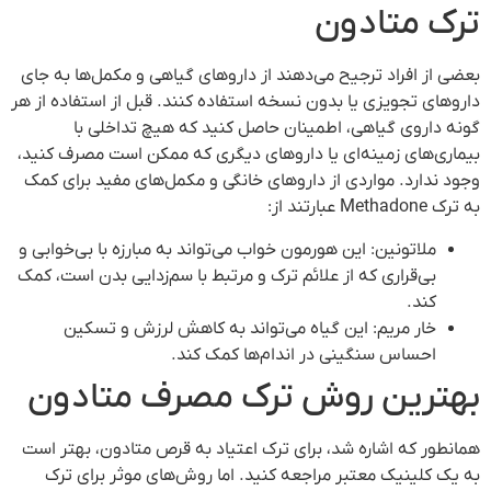
ترک متادون
بعضی از افراد ترجیح می‌دهند از داروهای گیاهی و مکمل‌ها به جای
داروهای تجویزی یا بدون نسخه استفاده کنند. قبل از استفاده از هر
گونه داروی گیاهی، اطمینان حاصل کنید که هیچ تداخلی با
بیماری‌های زمینه‌ای یا داروهای دیگری که ممکن است مصرف کنید،
وجود ندارد. مواردی از داروهای خانگی و مکمل‌های مفید برای کمک
به ترک Methadone عبارتند از:
ملاتونین: این هورمون خواب می‌تواند به مبارزه با بی‌خوابی و
بی‌قراری که از علائم ترک و مرتبط با سم‌زدایی بدن است، کمک
کند.
خار مریم: این گیاه می‌تواند به کاهش لرزش و تسکین
احساس سنگینی در اندام‌ها کمک کند.
بهترین روش ترک مصرف متادون
همانطور که اشاره شد، برای ترک اعتیاد به قرص متادون، بهتر است
به یک کلینیک معتبر مراجعه کنید. اما روش‌های موثر برای ترک