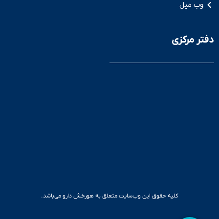
وب میل
دفتر مرکزی
کلیه حقوق این وب‌سایت متعلق به هورخش دارو می‌باشد.