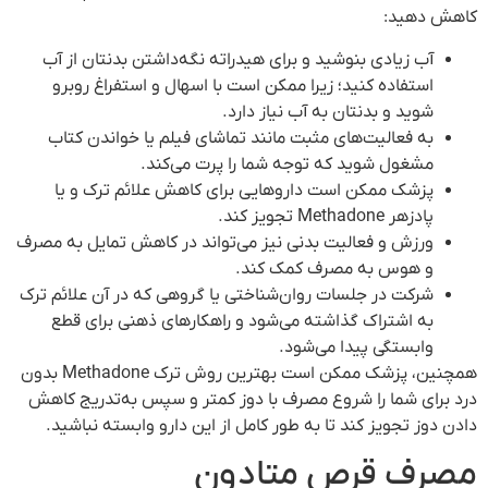
کاهش دهید:
آب زیادی بنوشید و برای هیدراته نگه‌داشتن بدنتان از آب
استفاده کنید؛ زیرا ممکن است با اسهال و استفراغ روبرو
شوید و بدنتان به آب نیاز دارد.
به فعالیت‌های مثبت مانند تماشای فیلم یا خواندن کتاب
مشغول شوید که توجه شما را پرت می‌کند.
پزشک ممکن است داروهایی برای کاهش علائم ترک و یا
پادزهر Methadone تجویز کند.
ورزش و فعالیت بدنی نیز می‌تواند در کاهش تمایل به مصرف
و هوس به مصرف کمک کند.
شرکت در جلسات روان‌شناختی یا گروهی که در آن علائم ترک
به اشتراک گذاشته می‌شود و راهکارهای ذهنی برای قطع
وابستگی پیدا می‌شود.
همچنین، پزشک ممکن است بهترین روش ترک Methadone بدون
درد برای شما را شروع مصرف با دوز کمتر و سپس به‌تدریج کاهش
دادن دوز تجویز کند تا به طور کامل از این دارو وابسته نباشید.
مصرف قرص متادون