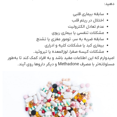
دهید:
سابقه بیماری قلبی
اختلال در ریتم قلب
عدم تعادل الکترولیت
مشکلات تنفسی یا بیماری ریوی
سابقه ضربه به سر، تومور مغزی یا تشنج
بیماری کبد یا مشکلات کلیه و ادراری
مشکلات کیسه صفرا، لوزالمعده یا تیروئید.
امیدوارم که این اطلاعات مفید باشد و به افراد کمک کند تا به‌طور
مسئولانه‌تر با مصرف Methadone و دیگر داروها روی آیند.