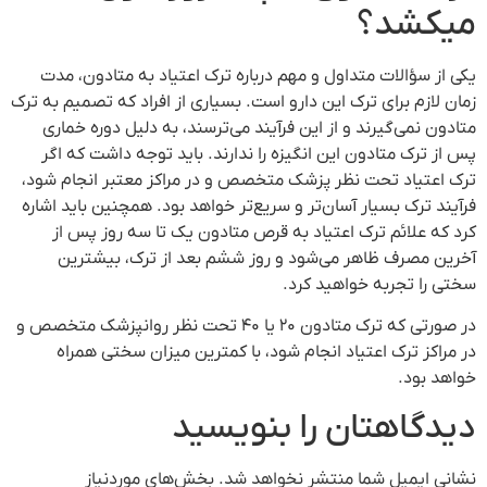
میکشد؟
یکی از سؤالات متداول و مهم درباره ترک اعتیاد به متادون، مدت
زمان لازم برای ترک این دارو است. بسیاری از افراد که تصمیم به ترک
متادون نمی‌گیرند و از این فرآیند می‌ترسند، به دلیل دوره خماری
پس از ترک متادون این انگیزه را ندارند. باید توجه داشت که اگر
ترک اعتیاد تحت نظر پزشک متخصص و در مراکز معتبر انجام شود،
فرآیند ترک بسیار آسان‌تر و سریع‌تر خواهد بود. همچنین باید اشاره
کرد که علائم ترک اعتیاد به قرص متادون یک تا سه روز پس از
آخرین مصرف ظاهر می‌شود و روز ششم بعد از ترک، بیشترین
سختی را تجربه خواهید کرد.
در صورتی که ترک متادون ۲۰ یا ۴۰ تحت نظر روانپزشک متخصص و
در مراکز ترک اعتیاد انجام شود، با کمترین میزان سختی همراه
خواهد بود.
دیدگاهتان را بنویسید
نشانی ایمیل شما منتشر نخواهد شد.
بخش‌های موردنیاز