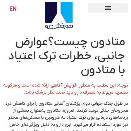
EN
متادون چیست؟عوارض
جانبی، خطرات ترک اعتیاد
با متادون
توجه: این مطلب به منظور افزایش آگاهی ارائه شده است و هرگونه
تصمیم مربوط به مصرف دارو باید تحت نظر پزشک باشد.
در طول جنگ جهانی دوم، پزشکان آلمانی متادون را برای کاهش درد
مجروحان جنگی تولید کردند. امروزه، متادون به‌عنوان بخشی از
برنامه‌های درمانی برای ترک اعتیاد به هروئین یا مسکن‌های مخدر
نیز مورد استفاده قرار می‌گیرد. این دارو به دلیل ویژگی‌های خاص