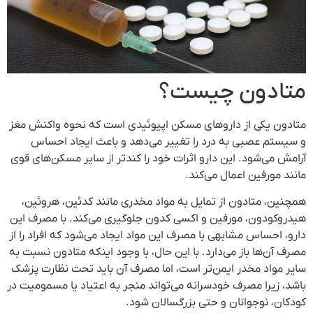
متادون چیست؟
متادون یکی از داروهای مسکن اپیوئیدی است که نحوه واکنش مغز
و سیستم عصبی به درد را تغییر می‌دهد و باعث ایجاد احساس
آرامش می‌شود. این دارو اثرات خود را کندتر از سایر مسکن‌های قوی
مانند مورفین اعمال می‌کند.
همچنین، متادون از تمایل به مواد مخدری مانند کدئین، هروئین،
هیدروکودون، مورفین و اکسی کدون جلوگیری می‌کند. با مصرف این
دارو، احساس مشابهی با مصرف این مواد ایجاد می‌شود که افراد را از
مصرف آن‌ها باز می‌دارد. با این حال، با وجود اینکه متادون نسبت به
سایر مواد مخدر ایمن‌تر است، اما مصرف آن باید تحت نظارت پزشک
باشد، زیرا مصرف خودسرانه می‌تواند منجر به اعتیاد یا مسمومیت در
کودکان، نوجوانان و حتی بزرگسالان شود.