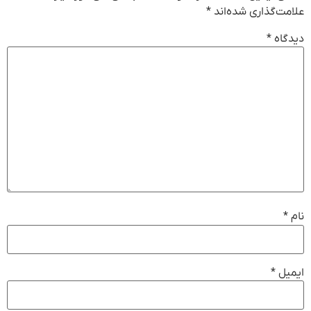
علامت‌گذاری شده‌اند
*
دیدگاه
*
نام
*
ایمیل
*