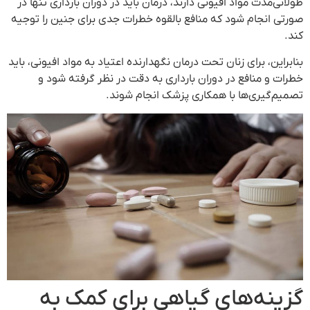
طولانی‌مدت مواد افیونی دارند، درمان باید در دوران بارداری تنها در
صورتی انجام شود که منافع بالقوه خطرات جدی برای جنین را توجیه
کند.
بنابراین، برای زنان تحت درمان نگهدارنده اعتیاد به مواد افیونی، باید
خطرات و منافع در دوران بارداری به دقت در نظر گرفته شود و
تصمیم‌گیری‌ها با همکاری پزشک انجام شوند.
گزینه‌های گیاهی برای کمک به