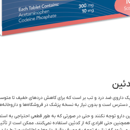
دئین
، یک داروی ضد درد و تب بر است که برای کاهش دردهای خفیف تا متوسط 
حتی در دسترس است و بدون نیاز به نسخه پزشک در فروشگاه‌ها و داروخانه‌
این دارو توجه نکنند و حتی در صورتی که به طور قطعی احتیاجی به استفاد
چنین حتی افرادی که از کدئین استفاده نمی‌کنند، ممکن است از تأثیرا
 می‌شود که نیاز به توجه به مصرف دقیق داروها و اطلاعات مرتبط دارد.