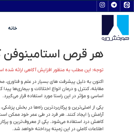
خانه
هر قرص استامینوفن ک
توجه: این مطلب به منظور افزایش آگاهی ارائه شده ا
اکنون به دلیل پیشرفت های بسیار در علم و فناوری، مختل
مقابله، کنترل و درمان انواع اختلالات و بیماری‌ها پی
اساسی و مؤثر در این راستا مورد استفاده قرار می‌گیرد.
یکی از اصلی‌ترین و پرکاربردترین راه‌ها در بخش پزشکی، 
آرامش را ایجاد کنند. هر فرد در طی عمر خود ممکن است ب
کاهش درد استفاده می‌شود. یکی از معروف‌ترین و پرکار
اطلاعات کاملی در این زمینه پرداخته خواهد شد.