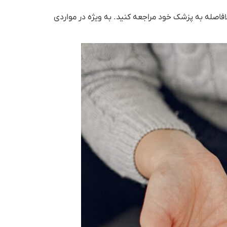
فاصله به پزشک خود مراجعه کنید. به ویژه در مواردی