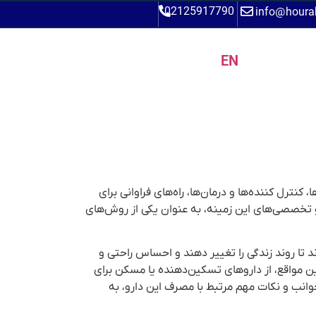
02125917790
info@houra
EN
ترل کننده‌ها و درمان‌ها، راه‌های فراوانی برای
ن و تخصصی‌های این زمینه، به عنوان یکی از روش‌های
ند تا روند زندگی را تغییر دهند و احساس راحتی و
این مواقع، از داروهای تسکین‌دهنده یا مسکن برای
وانب و نکات مهم مرتبط با مصرف این دارو، به