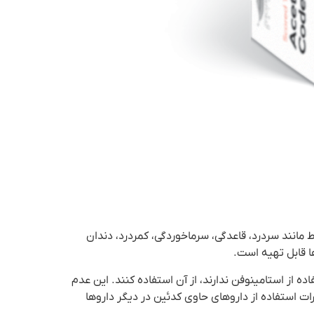
مانند سردرد، قاعدگی، سرماخوردگی، کمردرد، دندان
ها قابل تهیه است.
ه از استامینوفن ندارند، از آن استفاده کنند. این عدم
ت استفاده از داروهای حاوی کدئین در دیگر داروها