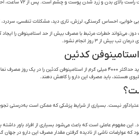
علائم مصرف بیش از حد استام
 خوابی، احساس گرسنگی، لرزش، تاری دید، مشکلات تنفسی، سردرد، گی
 دوز، می‌تواند خطرات مرتبط با مصرف بیش از حد استامینوفن را ایجاد 
استامینوفن کدئین
کلیوی هستند، باید مصرف این دارو را کاهش دهند.
ست؟
اعتیادآور نیست. بسیاری از شرایط پزشکی که ممکن است به‌درستی تجوی
‌شود. این مفهوم عاملی است که باعث می‌شود بسیاری از افراد باور داشت
ی‌شود که عوارضات ناشی از نادیده گرفتن مقدار مصرف این دارو در جهان 