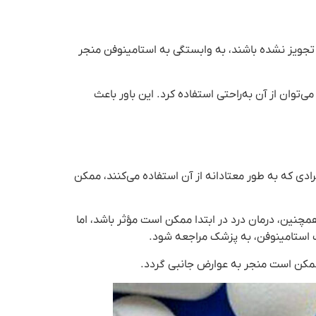
تجویز نشده باشند، به وابستگی به استامینوفن منجر
ی‌توان از آن به‌راحتی استفاده کرد. این باور باعث
ادی که به طور معتادانه از آن استفاده می‌کنند، ممکن
چنین، درمان درد در ابتدا ممکن است مؤثر باشد، اما
 استامینوفن، به پزشک مراجعه شود.
مکن است منجر به عوارض جانبی گردد.