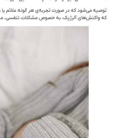
توصیه می‌شود که در صورت تجربه‌ی هر گونه علائم یا و
که واکنش‌های آلرژیک، به خصوص مشکلات تنفسی، مش